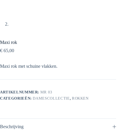
Maxi rok
€
65,00
Maxi rok met schuine vlakken.
ARTIKELNUMMER:
MR 03
CATEGORIEËN:
DAMESCOLLECTIE
,
ROKKEN
Beschrijving