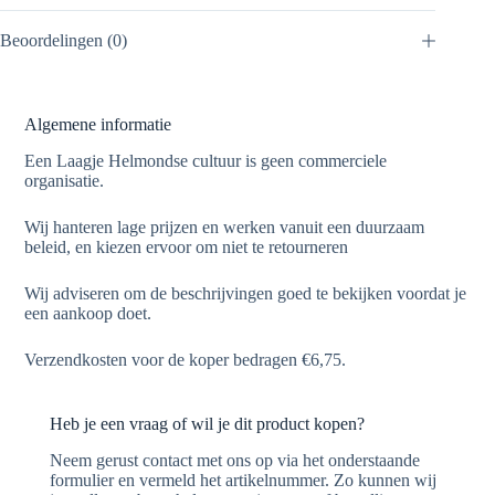
Beoordelingen (0)
Algemene informatie
Een Laagje Helmondse cultuur is geen commerciele
organisatie.
Wij hanteren lage prijzen en werken vanuit een duurzaam
beleid, en kiezen ervoor om niet te retourneren
Wij adviseren om de beschrijvingen goed te bekijken voordat je
een aankoop doet.
Verzendkosten voor de koper bedragen €6,75.
Heb je een vraag of wil je dit product kopen?
Neem gerust contact met ons op via het onderstaande
formulier en vermeld het artikelnummer. Zo kunnen wij