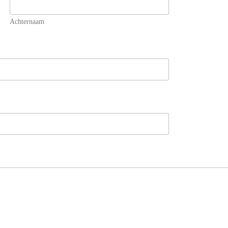
Achternaam