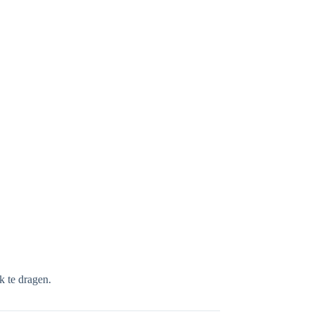
k te dragen.