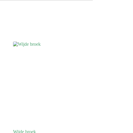
Wijde broek