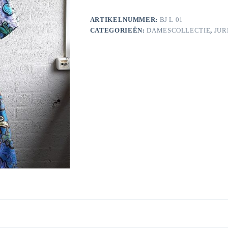
ARTIKELNUMMER:
BJ L 01
CATEGORIEËN:
DAMESCOLLECTIE
,
JUR