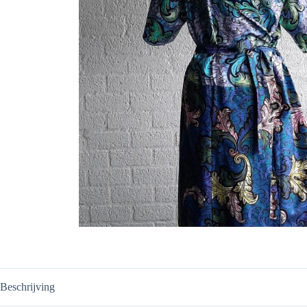
Beschrijving