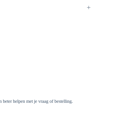
beter helpen met je vraag of bestelling.