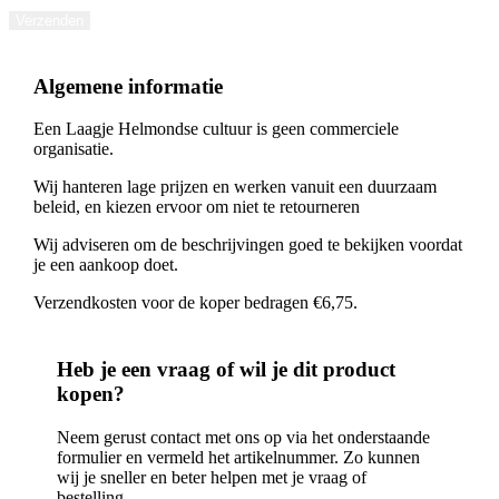
Verzenden
Algemene informatie
Een Laagje Helmondse cultuur is geen commerciele
organisatie.
Wij hanteren lage prijzen en werken vanuit een duurzaam
beleid, en kiezen ervoor om niet te retourneren
Wij adviseren om de beschrijvingen goed te bekijken voordat
je een aankoop doet.
Verzendkosten voor de koper bedragen €6,75.
Heb je een vraag of wil je dit product
kopen?
Neem gerust contact met ons op via het onderstaande
formulier en vermeld het artikelnummer. Zo kunnen
wij je sneller en beter helpen met je vraag of
bestelling.