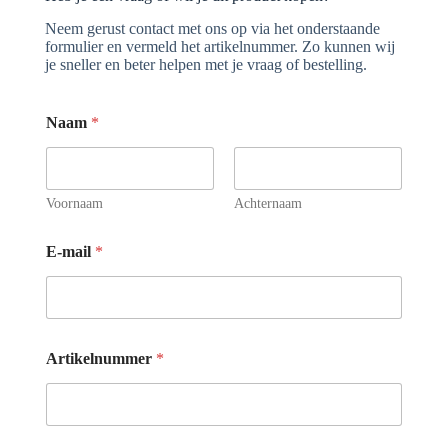
Neem gerust contact met ons op via het onderstaande
formulier en vermeld het artikelnummer. Zo kunnen wij
je sneller en beter helpen met je vraag of bestelling.
Naam
*
Voornaam
Achternaam
E-mail
*
Artikelnummer
*