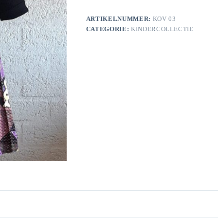
ARTIKELNUMMER:
KOV 03
CATEGORIE:
KINDERCOLLECTIE