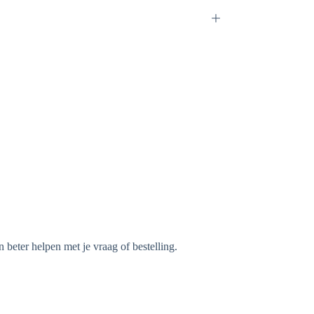
beter helpen met je vraag of bestelling.