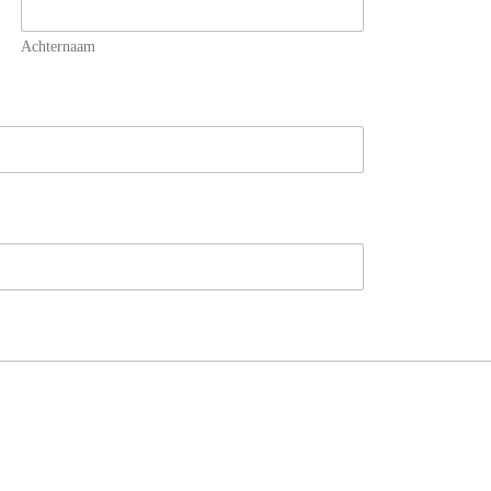
Achternaam