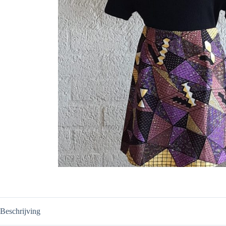
Beschrijving