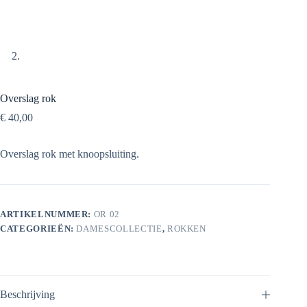
Overslag rok
€
40,00
Overslag rok met knoopsluiting.
ARTIKELNUMMER:
OR 02
CATEGORIEËN:
DAMESCOLLECTIE
,
ROKKEN
Beschrijving