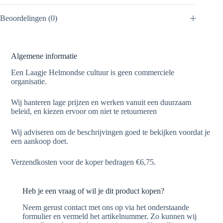
Beoordelingen (0)
Algemene informatie
Een Laagje Helmondse cultuur is geen commerciele
organisatie.
Wij hanteren lage prijzen en werken vanuit een duurzaam
beleid, en kiezen ervoor om niet te retourneren
Wij adviseren om de beschrijvingen goed te bekijken voordat je
een aankoop doet.
Verzendkosten voor de koper bedragen €6,75.
Heb je een vraag of wil je dit product kopen?
Neem gerust contact met ons op via het onderstaande
formulier en vermeld het artikelnummer. Zo kunnen wij