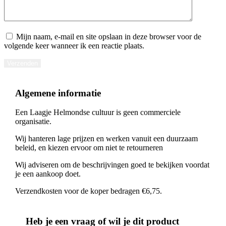
Mijn naam, e-mail en site opslaan in deze browser voor de
volgende keer wanneer ik een reactie plaats.
Verzenden
Algemene informatie
Een Laagje Helmondse cultuur is geen commerciele
organisatie.
Wij hanteren lage prijzen en werken vanuit een duurzaam
beleid, en kiezen ervoor om niet te retourneren
Wij adviseren om de beschrijvingen goed te bekijken voordat
je een aankoop doet.
Verzendkosten voor de koper bedragen €6,75.
Heb je een vraag of wil je dit product