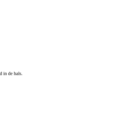
 in de hals.