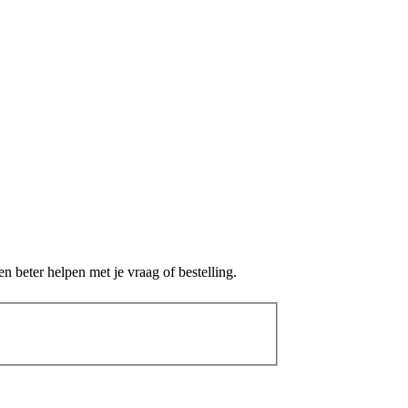
 beter helpen met je vraag of bestelling.