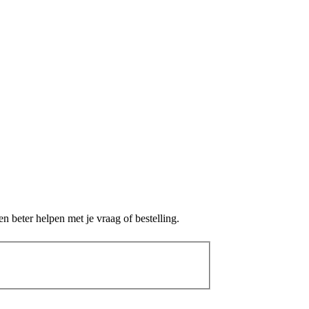
 beter helpen met je vraag of bestelling.