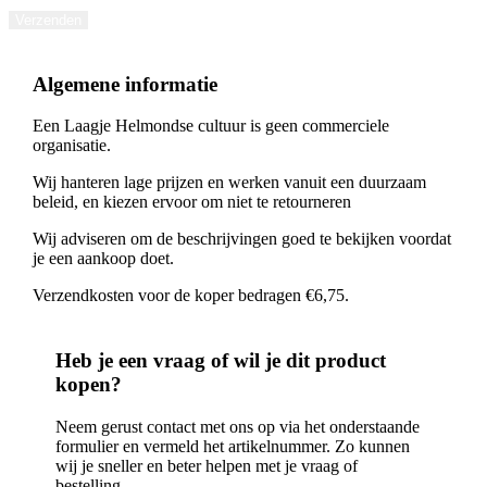
Verzenden
Algemene informatie
Een Laagje Helmondse cultuur is geen commerciele
organisatie.
Wij hanteren lage prijzen en werken vanuit een duurzaam
beleid, en kiezen ervoor om niet te retourneren
Wij adviseren om de beschrijvingen goed te bekijken voordat
je een aankoop doet.
Verzendkosten voor de koper bedragen €6,75.
Heb je een vraag of wil je dit product
kopen?
Neem gerust contact met ons op via het onderstaande
formulier en vermeld het artikelnummer. Zo kunnen
wij je sneller en beter helpen met je vraag of
bestelling.